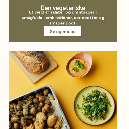
Den vegetariske
Et væld af salater og grøntsager i
smagfulde kombinationer, der mætter og
smager godt.
Se ugemenu