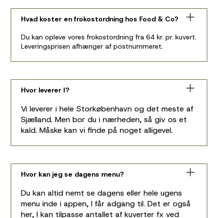
Hvad koster en frokostordning hos Food & Co?
Du kan opleve vores frokostordning fra 64 kr. pr. kuvert.
Leveringsprisen afhænger af postnummeret.
Hvor leverer I?
Vi leverer i hele Storkøbenhavn og det meste af
Sjælland. Men bor du i nærheden, så giv os et
kald. Måske kan vi finde på noget alligevel.
Hvor kan jeg se dagens menu?
Du kan altid nemt se dagens eller hele ugens
menu inde i appen, I får adgang til. Det er også
her, I kan tilpasse antallet af kuverter fx ved