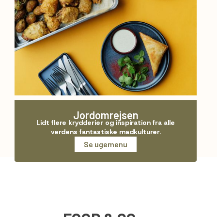
Jordomrejsen
Lidt flere krydderier og inspiration fra alle
verdens fantastiske madkulturer.
Se ugemenu