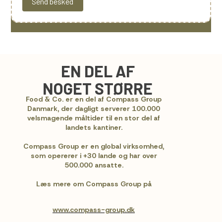
EN DEL AF
NOGET
STØRRE
Food & Co. er en del af Compass Group
Danmark, der dagligt serverer 100.000
velsmagende måltider til en stor del af
landets kantiner.
Compass Group er en global virksomhed,
som opererer i +30 lande og har over
500.000 ansatte.
Læs mere om Compass Group på
www.compass-group.dk