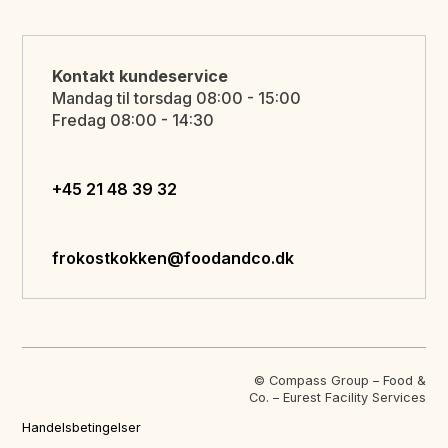
Kontakt kundeservice
Mandag til torsdag 08:00 - 15:00
Fredag 08:00 - 14:30
+45 21 48 39 32
frokostkokken@foodandco.dk
© Compass Group – Food &
Co. – Eurest Facility Services
Handelsbetingelser