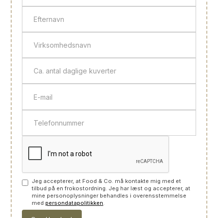
Jeg accepterer, at Food & Co. må kontakte mig med et
tilbud på en frokostordning. Jeg har læst og accepterer, at
mine personoplysninger behandles i overensstemmelse
med
persondatapolitikken
.