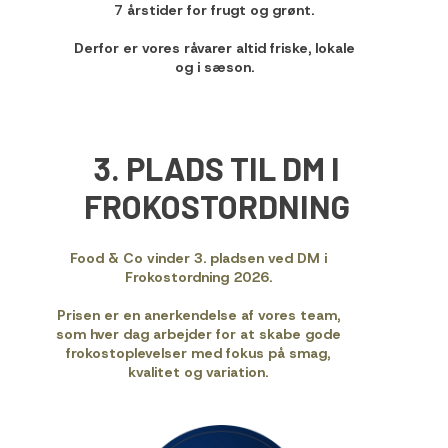
7 årstider for frugt og grønt.
Derfor er vores råvarer altid friske, lokale
og i sæson.
3. PLADS TIL DM I
FROKOSTORDNING
Food & Co vinder 3. pladsen ved DM i
Frokostordning 2026.
Prisen er en anerkendelse af vores team,
som hver dag arbejder for at skabe gode
frokostoplevelser med fokus på smag,
kvalitet og variation.